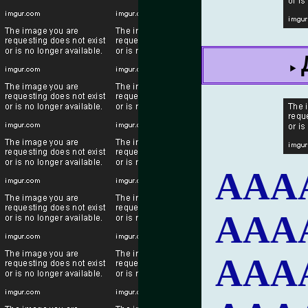
ААА
ААА
ААА