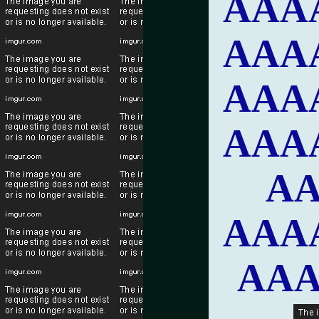
ААА
ААА
ААА
ААА
А
ААА
АА