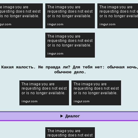
Какая жалость. Не правда ли? Для тебя нет: обычная ночь
обычное дело.
Диалог