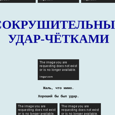
СОКРУШИТЕЛЬНЫ
УДАР-ЧЁТКАМИ
Жаль, что мимо.
Хороший бы был удар.