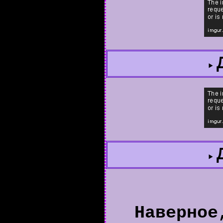
Наверное